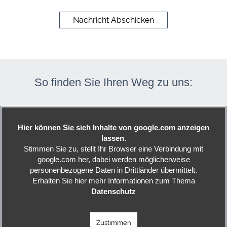
Nachricht Abschicken
So finden Sie Ihren Weg zu uns
:
Hier können Sie sich Inhalte von google.com anzeigen
lassen.
Stimmen Sie zu, stellt Ihr Browser eine Verbindung mit
google.com her, dabei werden möglicherweise
personenbezogene Daten in Drittländer übermittelt.
Erhalten Sie hier mehr Informationen zum Thema
Datenschutz
Zustimmen