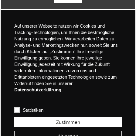
Auf unserer Webseite nutzen wir Cookies und
Tracking-Technologien, um Ihnen die bestmögliche
Nutzung zu ermöglichen. Wir verarbeiten Daten zu
Analyse- und Marketingzwecken nur, soweit Sie uns
durch Klicken auf „Zustimmen“ Ihre freiwillige
Einwilligung geben. Sie können Ihre jeweilige
Einwilligung jederzeit mit Wirkung für die Zukunft
widerrufen. Informationen zu von uns und
Drittanbietern eingesetzten Technologien sowie zum
Widerruf finden Sie in unserer
Datenschutzerklärung.
Statistiken
Zustimmen