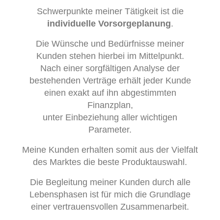
Schwerpunkte meiner Tätigkeit ist die
individuelle Vorsorgeplanung
.
Die Wünsche und Bedürfnisse meiner
Kunden stehen hierbei im Mittelpunkt.
Nach einer sorgfältigen Analyse der
bestehenden Verträge erhält jeder Kunde
einen exakt auf ihn abgestimmten
Finanzplan,
unter Einbeziehung aller wichtigen
Parameter.
Meine Kunden erhalten somit aus der Vielfalt
des Marktes die beste Produktauswahl.
Die Begleitung meiner Kunden durch alle
Lebensphasen ist für mich die Grundlage
einer vertrauensvollen Zusammenarbeit.