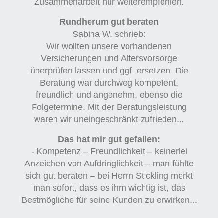
Zusammenarbeit nur weiterempfehlen.
Rundherum gut beraten
Sabina W. schrieb:
Wir wollten unsere vorhandenen
Versicherungen und Altersvorsorge
überprüfen lassen und ggf. ersetzen. Die
Beratung war durchweg kompetent,
freundlich und angenehm, ebenso die
Folgetermine. Mit der Beratungsleistung
waren wir uneingeschränkt zufrieden...
Das hat mir gut gefallen:
- Kompetenz – Freundlichkeit – keinerlei
Anzeichen von Aufdringlichkeit – man fühlte
sich gut beraten – bei Herrn Stickling merkt
man sofort, dass es ihm wichtig ist, das
Bestmögliche für seine Kunden zu erwirken...