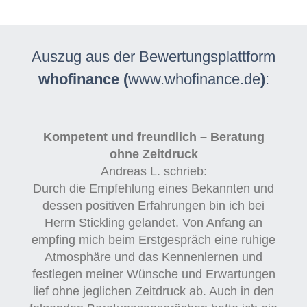
Auszug aus der Bewertungsplattform
whofinance (
www.whofinance.de
)
:
Kompetent und freundlich – Beratung
ohne Zeitdruck
Andreas L. schrieb:
Durch die Empfehlung eines Bekannten und
dessen positiven Erfahrungen bin ich bei
Herrn Stickling gelandet. Von Anfang an
empfing mich beim Erstgespräch eine ruhige
Atmosphäre und das Kennenlernen und
festlegen meiner Wünsche und Erwartungen
lief ohne jeglichen Zeitdruck ab. Auch in den