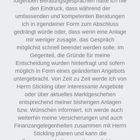
folgenden Beratungsgesprächen hatte ich nie
den Eindruck, dass während der
umfassenden und kompetenten Beratungen
ich in irgendeiner Form zum Abschluss
gedrängt würde oder, dass wenn eine Anlage
mir weniger zusagte, das Gespräch
möglichst schnell beendet werden solle. Im
Gegenteil, die Gründe für meine
Entscheidung wurden hinterfragt und sofern
möglich in Form eines geänderten Angebots
untergebracht. Von Zeit zu Zeit werde ich von
Herrn Stickling über interessante Angebote
oder über aktuelles Marktgeschehen
entsprechend meiner bisherigen Anlagen
bzw. Wünschen informiert. Ich werde auch
weiterhin meine Versicherungen und auch
Finanzangelegenheiten zusammen mit Herrn
Stickling planen und kann die