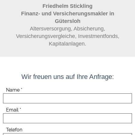
Friedhelm Stickling
Finanz- und Versicherungsmakler in
Gütersloh
Altersversorgung, Absicherung,
Versicherungsvergleiche, Investmentfonds,
Kapitalanlagen.
Wir freuen uns auf Ihre Anfrage
:
Name
Email
Telefon