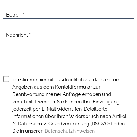
Betreff
Nachricht
Ich stimme hiermit ausdrücklich zu, dass meine
Angaben aus dem Kontaktformular zur
Beantwortung meiner Anfrage erhoben und
verarbeitet werden. Sie können Ihre Einwilligung
jederzeit per E-Mail widerrufen. Detaillierte
Informationen über Ihren Widerspruch nach Artikel
21 Datenschutz-Grundverordnung (DSGVO) finden
Sie in unseren
Datenschutzhinweisen
.