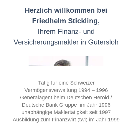
Herzlich willkommen bei
Friedhelm Stickling,
Ihrem Finanz- und
Versicherungsmakler in Gütersloh
Tätig für eine Schweizer
Vermögensverwaltung 1994 – 1996
Generalagent beim Deutschen Herold /
Deutsche Bank Gruppe im Jahr 1996
unabhängige Maklertätigkeit seit 1997
Ausbildung zum Finanzwirt (twi) im Jahr 1999